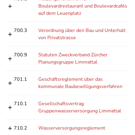
Boulevardrestaurant und Boulevardcafés
auf dem Leuenplatz
700.3
Verordnung über den Bau und Unterhalt
von Privatstrasse
700.9
Statuten Zweckverband Zürcher
Planungsgruppe Limmattal
701.1
Geschäftsreglement über das
kommunale Baubewilligungsverfahren
710.1
Gesellschaftsvertrag
Gruppenwasserversorgung Limmattal
710.2
Wasserversorgungsreglement