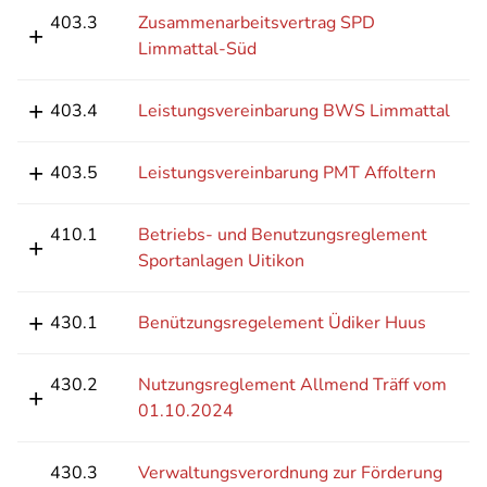
403.3
Zusammenarbeitsvertrag SPD
Limmattal-Süd
403.4
Leistungsvereinbarung BWS Limmattal
403.5
Leistungsvereinbarung PMT Affoltern
410.1
Betriebs- und Benutzungsreglement
Sportanlagen Uitikon
430.1
Benützungsregelement Üdiker Huus
430.2
Nutzungsreglement Allmend Träff vom
01.10.2024
430.3
Verwaltungsverordnung zur Förderung