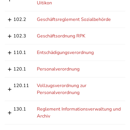
Uitikon
102.2
Geschäftsreglement Sozialbehörde
102.3
Geschäftsordnung RPK
110.1
Entschädigungsverordnung
120.1
Personalverordnung
120.11
Vollzugsverordnung zur
Personalverordnung
130.1
Reglement Informationsverwaltung und
Archiv