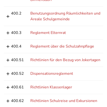
400.2
Benutzungsordnung Räumlichkeiten und
Areale Schulgemeinde
400.3
Reglement Elternrat
400.4
Reglement über die Schulzahnpflege
400.51
Richtlinien für den Bezug von Jokertagen
400.52
Dispensationsreglement
400.61
Richtlinien Klassenlager
400.62
Richtlinien Schulreise und Exkursionen