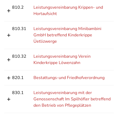
810.2
Leistungsvereinbarung Krippen- und
Hortaufsicht
810.31
Leistungsvereinbarung Minibambini
GmbH betreffend Kinderkrippe
Üetlizwerge
810.32
Leistungsvereinbarung Verein
Kinderkrippe Löwenzahn
820.1
Bestattungs-und Friedhofverordnung
830.1
Leistungsvereinbarung mit der
Genossenschaft Im Spilhöfler betreffend
den Betrieb von Pflegeplätzen