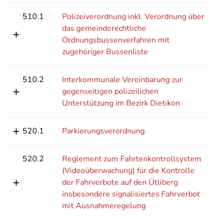
510.1
Polizeiverordnung inkl. Verordnung über
das gemeinderechtliche
Ordnungsbussenverfahren mit
zugehöriger Bussenliste
510.2
Interkommunale Vereinbarung zur
gegenseitigen polizeilichen
Unterstützung im Bezirk Dietikon
520.1
Parkierungsverordnung
520.2
Reglement zum Fahrtenkontrollsystem
(Videoüberwachung) für die Kontrolle
der Fahrverbote auf den Ütliberg
insbesondere signalisiertes Fahrverbot
mit Ausnahmeregelung