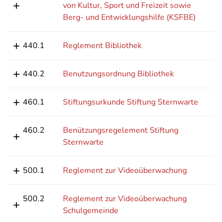
von Kultur, Sport und Freizeit sowie
Berg- und Entwicklungshilfe (KSFBE)
440.1
Reglement Bibliothek
440.2
Benutzungsordnung Bibliothek
460.1
Stiftungsurkunde Stiftung Sternwarte
460.2
Benützungsregelement Stiftung
Sternwarte
500.1
Reglement zur Videoüberwachung
500.2
Reglement zur Videoüberwachung
Schulgemeinde