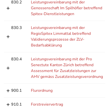
830.2
Leistungsvereinbarung mit der
Genossenschaft Im Spilhöfler betreffend
Spitex-Dienstleistungen
830.3
Leistungsvereinbarung mit der
RegioSpitex Limmattal betreffend
Validierungsprozesse der ZLV-
Bedarfsabklärung
830.4
Leistungsvereinbarung mit der Pro
Senectute Kanton Zürich betreffend
Assessment für Zusatzleistungen zur
AHV gemäss Zusatzleistungsverordnung
900.1
Flurordnung
910.1
Forstreviervertrag