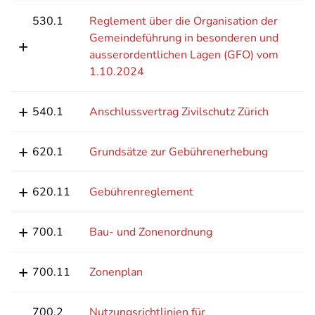
530.1
Reglement über die Organisation der
Gemeindeführung in besonderen und
ausserordentlichen Lagen (GFO) vom
1.10.2024
540.1
Anschlussvertrag Zivilschutz Zürich
620.1
Grundsätze zur Gebührenerhebung
620.11
Gebührenreglement
700.1
Bau- und Zonenordnung
700.11
Zonenplan
700.2
Nutzungsrichtlinien für