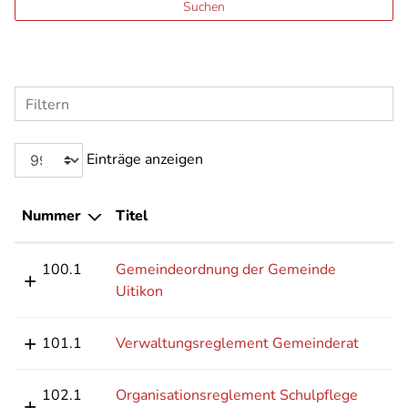
Suchen
Filtern
Einträge anzeigen
Nummer
Titel
100.1
Gemeindeordnung der Gemeinde
Uitikon
101.1
Verwaltungsreglement Gemeinderat
102.1
Organisationsreglement Schulpflege