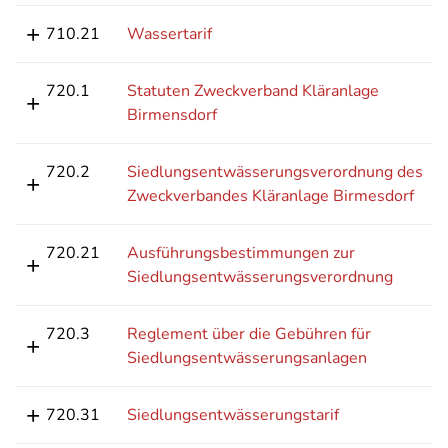
710.21
Wassertarif
720.1
Statuten Zweckverband Kläranlage
Birmensdorf
720.2
Siedlungsentwässerungsverordnung des
Zweckverbandes Kläranlage Birmesdorf
720.21
Ausführungsbestimmungen zur
Siedlungsentwässerungsverordnung
720.3
Reglement über die Gebühren für
Siedlungsentwässerungsanlagen
720.31
Siedlungsentwässerungstarif