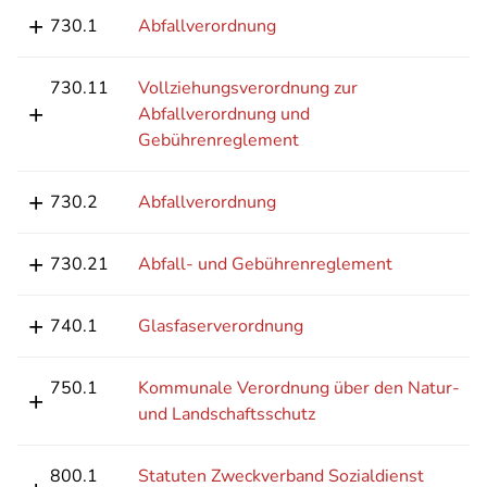
730.1
Abfallverordnung
730.11
Vollziehungsverordnung zur
Abfallverordnung und
Gebührenreglement
730.2
Abfallverordnung
730.21
Abfall- und Gebührenreglement
740.1
Glasfaserverordnung
750.1
Kommunale Verordnung über den Natur-
und Landschaftsschutz
800.1
Statuten Zweckverband Sozialdienst