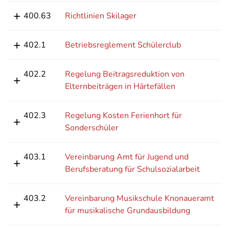
400.63
Richtlinien Skilager
402.1
Betriebsreglement Schülerclub
402.2
Regelung Beitragsreduktion von
Elternbeiträgen in Härtefällen
402.3
Regelung Kosten Ferienhort für
Sonderschüler
403.1
Vereinbarung Amt für Jugend und
Berufsberatung für Schulsozialarbeit
403.2
Vereinbarung Musikschule Knonaueramt
für musikalische Grundausbildung