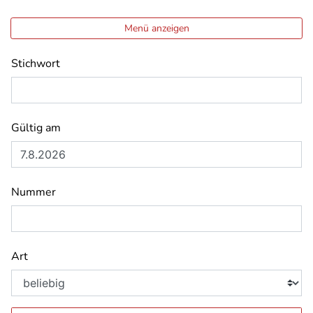
Menü anzeigen
Stichwort
Gültig am
Nummer
Art