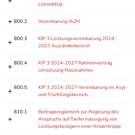
Limmatttal
800.2
Vereinbarung IAZH
800.3
KIP 3 Leistungsvereinbarung 2024 -
2027 Ausländerbereich
800.4
KIP 3 2024-2027 Rahmenvertrag
Umsetzung Massnahmen
800.5
KIP 3 2024-2027 Vereinbarung im Asyl-
und Flüchtlingsbereich
810.1
Beitragsreglement zur Regelung des
Anspruchs auf Tarifermässigung von
Leistungsbezügern einer Kinderkrippe