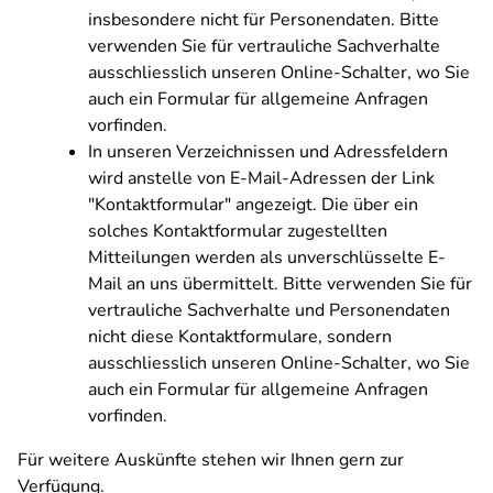
insbesondere nicht für Personendaten. Bitte
verwenden Sie für vertrauliche Sachverhalte
ausschliesslich unseren Online-Schalter, wo Sie
auch ein Formular für allgemeine Anfragen
vorfinden.
In unseren Verzeichnissen und Adressfeldern
wird anstelle von E-Mail-Adressen der Link
"Kontaktformular" angezeigt. Die über ein
solches Kontaktformular zugestellten
Mitteilungen werden als unverschlüsselte E-
Mail an uns übermittelt. Bitte verwenden Sie für
vertrauliche Sachverhalte und Personendaten
nicht diese Kontaktformulare, sondern
ausschliesslich unseren Online-Schalter, wo Sie
auch ein Formular für allgemeine Anfragen
vorfinden.
Für weitere Auskünfte stehen wir Ihnen gern zur
Verfügung.