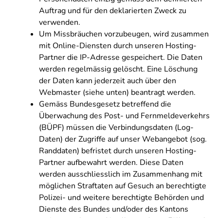
Auftrag und für den deklarierten Zweck zu
verwenden.
Um Missbräuchen vorzubeugen, wird zusammen
mit Online-Diensten durch unseren Hosting-
Partner die IP-Adresse gespeichert. Die Daten
werden regelmässig gelöscht. Eine Löschung
der Daten kann jederzeit auch über den
Webmaster (siehe unten) beantragt werden.
Gemäss Bundesgesetz betreffend die
Überwachung des Post- und Fernmeldeverkehrs
(BÜPF) müssen die Verbindungsdaten (Log-
Daten) der Zugriffe auf unser Webangebot (sog.
Randdaten) befristet durch unseren Hosting-
Partner aufbewahrt werden. Diese Daten
werden ausschliesslich im Zusammenhang mit
möglichen Straftaten auf Gesuch an berechtigte
Polizei- und weitere berechtigte Behörden und
Dienste des Bundes und/oder des Kantons