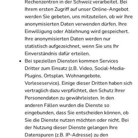
Rechenzentren in der Schweiz verarbeitet. Bei
Ihrem ersten Zugriff auf unser Online-Angebot
werden Sie gebeten, uns mitzuteilen, ob wir Ihre
anonymisierten Daten verwenden dürfen. Ihre
Einwilligung oder Ablehnung wird gespeichert.
Ihre anonymisierten Daten werden nur
statistisch aufgezeichnet, wenn Sie uns Ihr
Einverständnis dafür erteilen.
Bei speziellen Diensten kommen Services
Dritter zum Einsatz (z.B. Video, Social-Media-
Plugins, Ortsplan, Wohnangebote,
Vorleseservice). Einige dieser Dritten haben sich
vertraglich dazu verpflichtet, den Schutz Ihrer
Personendaten zu gewährleisten. In den
anderen Fällen wurden die Dienste so
eingebunden, dass Sie entscheiden können, ob
Sie die Dienste nutzen möchten oder nicht. Bei
der Nutzung dieser Dienste gelangen Ihre
Datenspuren (z.B. IP-Adresse) zu den