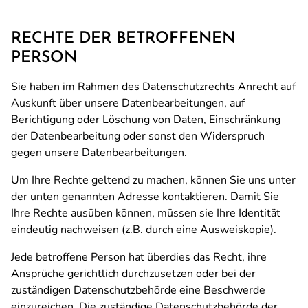
RECHTE DER BETROFFENEN
PERSON
Sie haben im Rahmen des Datenschutzrechts Anrecht auf
Auskunft über unsere Datenbearbeitungen, auf
Berichtigung oder Löschung von Daten, Einschränkung
der Datenbearbeitung oder sonst den Widerspruch
gegen unsere Datenbearbeitungen.
Um Ihre Rechte geltend zu machen, können Sie uns unter
der unten genannten Adresse kontaktieren. Damit Sie
Ihre Rechte ausüben können, müssen sie Ihre Identität
eindeutig nachweisen (z.B. durch eine Ausweiskopie).
Jede betroffene Person hat überdies das Recht, ihre
Ansprüche gerichtlich durchzusetzen oder bei der
zuständigen Datenschutzbehörde eine Beschwerde
einzureichen. Die zuständige Datenschutzbehörde der