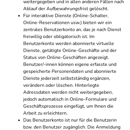
weitergegeben und in allen anderen Fällen nach
Ablauf der Aufbewahrungsfrist gelöscht.
Für interaktive Dienste (Online-Schalter,
Online-Reservationen usw.) bieten wir ein
zentrales Benutzerkonto an, das je nach Dienst
freiwillig oder obligatorisch ist. Im
Benutzerkonto werden abonnierte virtuelle
Dienste, getätigte Online-Geschäfte und der
Status von Online-Geschäften angezeigt.
Benutzer/-innen können eigene erfasste und
gespeicherte Personendaten und abonnierte
Dienste jederzeit selbstständig ergänzen,
verändern oder löschen. Hinterlegte
Adressdaten werden nicht weitergegeben,
jedoch automatisch in Online-Formulare und
Geschäftsprozesse eingefügt, um Ihnen die
Arbeit zu erleichtern.
Das Benutzerkonto ist nur für die Benutzerin
bzw. den Benutzer zugänglich. Die Anmeldung