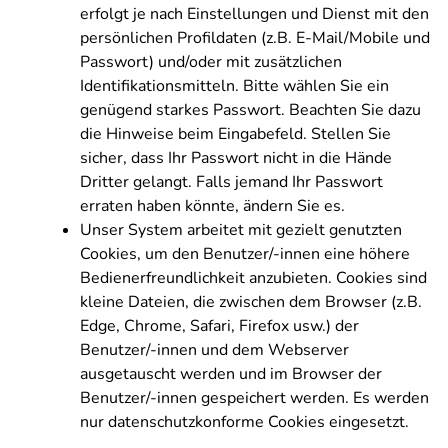
erfolgt je nach Einstellungen und Dienst mit den
persönlichen Profildaten (z.B. E-Mail/Mobile und
Passwort) und/oder mit zusätzlichen
Identifikationsmitteln. Bitte wählen Sie ein
genügend starkes Passwort. Beachten Sie dazu
die Hinweise beim Eingabefeld. Stellen Sie
sicher, dass Ihr Passwort nicht in die Hände
Dritter gelangt. Falls jemand Ihr Passwort
erraten haben könnte, ändern Sie es.
Unser System arbeitet mit gezielt genutzten
Cookies, um den Benutzer/-innen eine höhere
Bedienerfreundlichkeit anzubieten. Cookies sind
kleine Dateien, die zwischen dem Browser (z.B.
Edge, Chrome, Safari, Firefox usw.) der
Benutzer/-innen und dem Webserver
ausgetauscht werden und im Browser der
Benutzer/-innen gespeichert werden. Es werden
nur datenschutzkonforme Cookies eingesetzt.