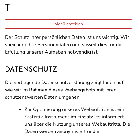
T
Menü anzeigen
Der Schutz Ihrer persönlichen Daten ist uns wichtig. Wir
speichern Ihre Personendaten nur, soweit dies für die
Erfüllung unserer Aufgaben notwendig ist.
DATENSCHUTZ
Die vorliegende Datenschutzerklärung zeigt Ihnen auf,
wie wir im Rahmen dieses Webangebots mit Ihren
schützenswerten Daten umgehen.
Zur Optimierung unseres Webauftritts ist ein
Statistik-Instrument im Einsatz. Es informiert
uns über die Nutzung unseres Webauftritts. Die
Daten werden anonymisiert und in