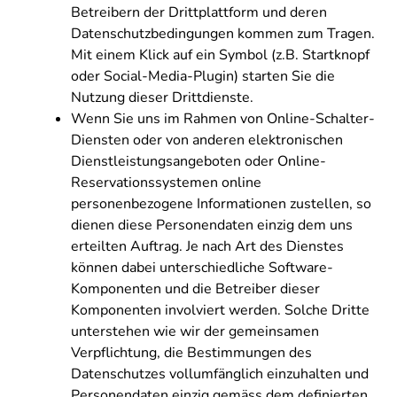
Betreibern der Drittplattform und deren
Datenschutzbedingungen kommen zum Tragen.
Mit einem Klick auf ein Symbol (z.B. Startknopf
oder Social-Media-Plugin) starten Sie die
Nutzung dieser Drittdienste.
Wenn Sie uns im Rahmen von Online-Schalter-
Diensten oder von anderen elektronischen
Dienstleistungsangeboten oder Online-
Reservationssystemen online
personenbezogene Informationen zustellen, so
dienen diese Personendaten einzig dem uns
erteilten Auftrag. Je nach Art des Dienstes
können dabei unterschiedliche Software-
Komponenten und die Betreiber dieser
Komponenten involviert werden. Solche Dritte
unterstehen wie wir der gemeinsamen
Verpflichtung, die Bestimmungen des
Datenschutzes vollumfänglich einzuhalten und
Personendaten einzig gemäss dem definierten