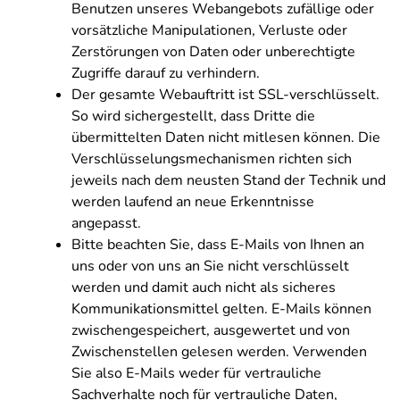
Benutzen unseres Webangebots zufällige oder
vorsätzliche Manipulationen, Verluste oder
Zerstörungen von Daten oder unberechtigte
Zugriffe darauf zu verhindern.
Der gesamte Webauftritt ist SSL-verschlüsselt.
So wird sichergestellt, dass Dritte die
übermittelten Daten nicht mitlesen können. Die
Verschlüsselungsmechanismen richten sich
jeweils nach dem neusten Stand der Technik und
werden laufend an neue Erkenntnisse
angepasst.
Bitte beachten Sie, dass E-Mails von Ihnen an
uns oder von uns an Sie nicht verschlüsselt
werden und damit auch nicht als sicheres
Kommunikationsmittel gelten. E-Mails können
zwischengespeichert, ausgewertet und von
Zwischenstellen gelesen werden. Verwenden
Sie also E-Mails weder für vertrauliche
Sachverhalte noch für vertrauliche Daten,