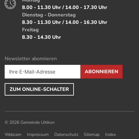
Öffnungszeiten
8.00 - 11.30 Uhr / 14.00 - 17.30 Uhr
Dienstag - Donnerstag
8.30 - 11.30 Uhr / 14.00 - 16.30 Uhr
Freitag
8.30 - 14.30 Uhr
Newsletter abonnieren
ABONNIEREN
ZUM ONLINE-SCHALTER
Toolbar
© 2026 Gemeinde Uitikon
(ausgewählt)
Webcam
Impressum
Datenschutz
Sitemap
Index