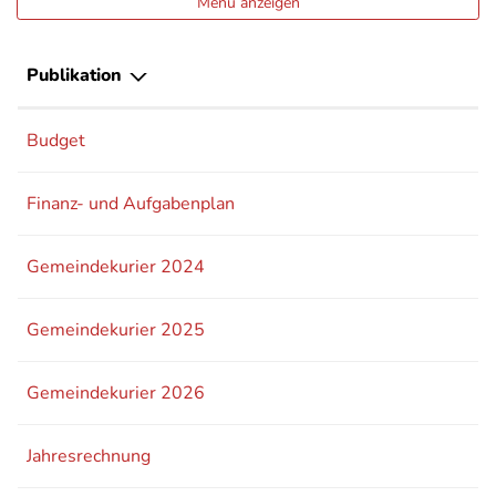
Menü anzeigen
Publikation
Budget
Finanz- und Aufgabenplan
Gemeindekurier 2024
Gemeindekurier 2025
Gemeindekurier 2026
Jahresrechnung