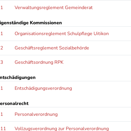
.1
Verwaltungsreglement Gemeinderat
igenständige Kommissionen
.1
Organisationsreglement Schulpflege Uitikon
.2
Geschäftsreglement Sozialbehörde
.3
Geschäftsordnung RPK
ntschädigungen
.1
Entschädigungsverordnung
ersonalrecht
.1
Personalverordnung
.11
Vollzugsverordnung zur Personalverordnung