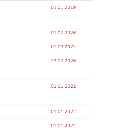
01.01.2019
01.07.2026
01.03.2022
23.07.2026
01.01.2022
01.01.2022
01.01.2022