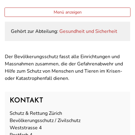
Menü anzeigen
Gehört zur Abteilung:
Gesundheit und Sicherheit
Der Bevölkerungsschutz fasst alle Einrichtungen und
Massnahmen zusammen, die der Gefahrenabwehr und
Hilfe zum Schutz von Menschen und Tieren im Krisen-
oder Katastrophenfall dienen.
KONTAKT
Schutz & Rettung Zürich
Bevölkerungsschutz / Zivilschutz
Weststrasse 4
Postfach 4