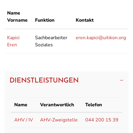
Name
Vorname
Funktion
Kontakt
Kapici
Sachbearbeiter
eren.kapici@uitikon.org
Eren
Soziales
DIENSTLEISTUNGEN
Name
Verantwortlich
Telefon
AHV / IV
AHV-Zweigstelle
044 200 15 39