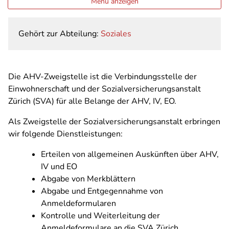
Menü anzeigen
Gehört zur Abteilung:
Soziales
Die AHV-Zweigstelle ist die Verbindungsstelle der
Einwohnerschaft und der Sozialversicherungsanstalt
Zürich (SVA) für alle Belange der AHV, IV, EO.
Als Zweigstelle der Sozialversicherungsanstalt erbringen
wir folgende Dienstleistungen:
Erteilen von allgemeinen Auskünften über AHV,
IV und EO
Abgabe von Merkblättern
Abgabe und Entgegennahme von
Anmeldeformularen
Kontrolle und Weiterleitung der
Anmeldeformulare an die SVA Zürich