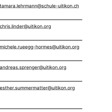
tamara.lehrmann@schule-uitikon.ch
chris.linder@uitikon.org
michele.rueegg-hormes@uitikon.org
andreas.sprenger@uitikon.org
esther.summermatter@uitikon.org