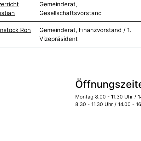
erricht
Gemeinderat,
istian
Gesellschaftsvorstand
nstock Ron
Gemeinderat, Finanzvorstand / 1.
Vizepräsident
Öffnungszeit
Montag
8.00 - 11.30 Uhr / 
8.30 - 11.30 Uhr / 14.00 - 1